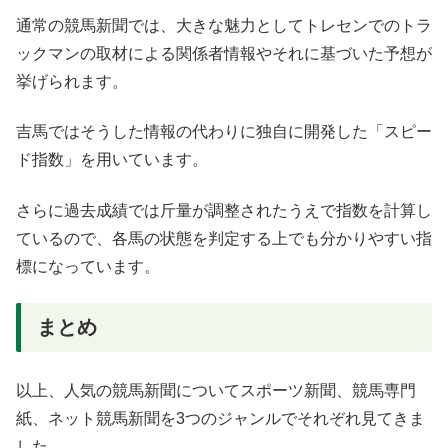
通常の競馬新聞では、大きな魅力としてトレセンでのトラ
ックマンの取材による関係者情報やそれに基づいた予想が
挙げられます。
吉馬ではそうした情報の代わりに独自に開発した「スピー
ド指数」を用いています。
さらに過去成績では斤量が調整されたうえで指数を計算し
ているので、各馬の状態を判定する上でも分かりやすい指
標になっています。
まとめ
以上、人気の競馬新聞についてスポーツ新聞、競馬専門
紙、ネット競馬新聞を3つのジャンルでそれぞれ見てきま
した。