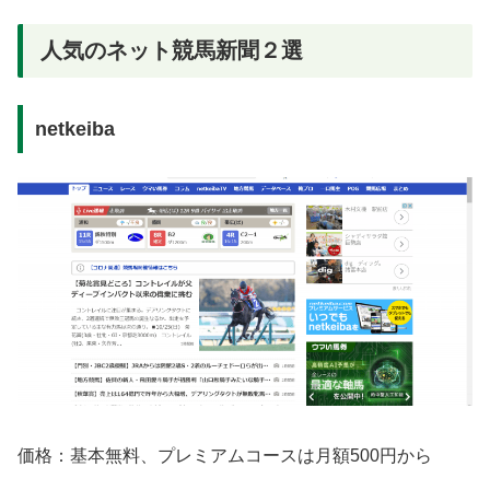
人気のネット競馬新聞２選
netkeiba
価格：基本無料、プレミアムコースは月額500円から