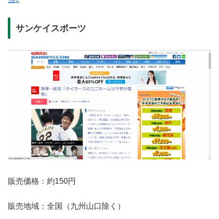
サンケイスポーツ
販売価格：約150円
販売地域：全国（九州山口除く）