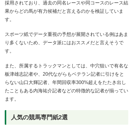
採用されており、過去の同名レースや同コースのレース結
果からどの馬が有力候補だと言えるのかを検証していま
す。
スポーツ紙でデータ重視の予想が展開されている例はあま
り多くないため、データ派にはおススメだと言えそうで
す。
また、所属するトラックマンとしては、中穴狙いで有名な
板津雄志記者や、20代ながらもベテラン記者に引けをと
らない山口大輝記者、年間回収率300%超えをたたき出し
たこともある内海祐介記者などの特徴的な記者が揃ってい
ます。
人気の競馬専門紙2選