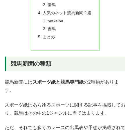
優馬
人気のネット競馬新聞２選
netkeiba
吉馬
まとめ
競馬新聞の種類
競馬新聞には
スポーツ紙と競馬専門紙
の2種類がありま
す。
スポーツ紙はあらゆるスポーツに関する記事を掲載してお
り、競馬はその中の1ジャンルに当てはまります。
ただ、それでも多くのレースの出馬表や予想が掲載されて