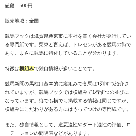
値段：500円
販売地域：全国
競馬ブックは滋賀県栗東市に本社を置く会社が発行してい
る専門紙です。栗東と言えば、トレセンがある競馬の街で
あり、まさに競馬に特化していることが分かります。
特徴は
横組み
で独自情報が多いことです。
競馬新聞の馬柱は基本的に縦組みで各馬は1列ずつ紹介さ
れていますが、競馬ブックでは横組みで1行ずつの並びに
なっています。縦でも横でも掲載する情報は同じですが、
横組みにこだわりがある方にはうってつけの専門紙です。
また、独自情報として、道悪適性やダート適性の評価、ロ
ーテーションの間隔表などがあります。