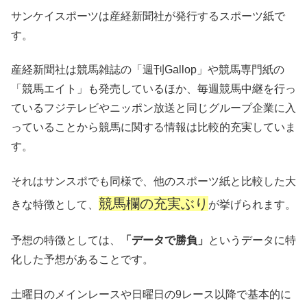
サンケイスポーツは産経新聞社が発行するスポーツ紙で
す。
産経新聞社は競馬雑誌の「週刊Gallop」や競馬専門紙の
「競馬エイト」も発売しているほか、毎週競馬中継を行っ
ているフジテレビやニッポン放送と同じグループ企業に入
っていることから競馬に関する情報は比較的充実していま
す。
それはサンスポでも同様で、他のスポーツ紙と比較した大
競馬欄の充実ぶり
きな特徴として、
が挙げられます。
予想の特徴としては、
「データで勝負」
というデータに特
化した予想があることです。
土曜日のメインレースや日曜日の9レース以降で基本的に