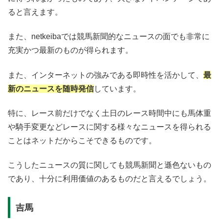
ると言えます。
また、netkeibaでは競馬新聞的なニュースの面でも非常に
充実かつ最新のものが得られます。
また、インターネットの強みである即時性を活かして、
最
新のニュースを随時発信
しています。
特に、レース前だけでなく土日のレース時間中にも馬体重
や騎手変更などレースに関する様々なニュースを得られる
ことはネットだからこそできるものです。
こうしたニュースの質に関しても競馬新聞と遜色ないもの
であり、十分に利用価値のあるものだと言えるでしょう。
吉馬