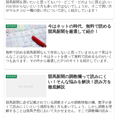
競馬新聞を買いたいと思ってもいつ・どこで・どのように買えばいい
のか分からないという方も多いのではないでしょうか。そこで買い方
やマルチコピー機の使い方について詳しく紹介しています！
今はネットの時代、無料で読める
競馬新聞
競馬新聞を厳選して紹介！
無料で読める競馬新聞なんて存在しないと思っていませんか？実はそ
んなことはないんです！今はネットを使って無料で読めるものがいく
つもあります。その中から厳選した3つのサイトを紹介しています。
競馬新聞の調教欄って読みにく
競馬新聞
い！そんな悩みを解決！読み方を
徹底解説
競馬新聞に必ず記載されている調教タイムや調教情報の欄。数字が多
くて読みにくいという感想を抱く方も多いでしょう。しかし調教を理
解することは競馬予想において欠かせません。そこで調教欄の読み方
を徹底解説しました。